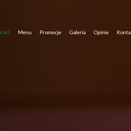
Start
Menu
Promocje
Galeria
Opinie
Konta