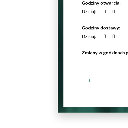
Godziny otwarcia:
Dzisiaj:
Godziny dostawy:
Dzisiaj:
Zmiany w godzinach p