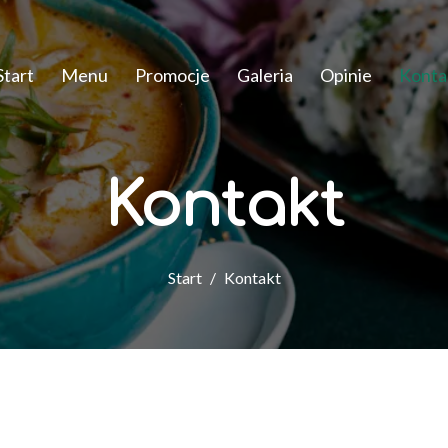
Start
Menu
Promocje
Galeria
Opinie
Konta
Kontakt
Start
Kontakt