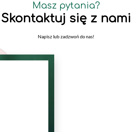
Masz pytania?
Skontaktuj się z nami
Napisz lub zadzwoń do nas!